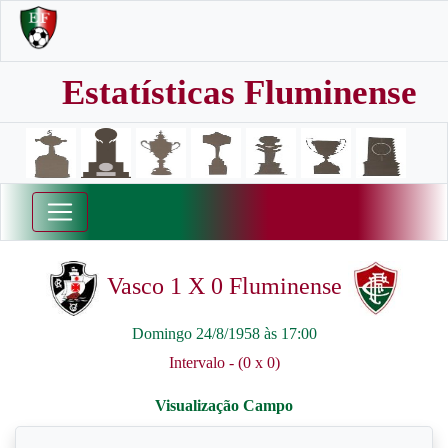
Estatísticas Fluminense
Vasco 1 X 0 Fluminense
Domingo 24/8/1958 às 17:00
Intervalo - (0 x 0)