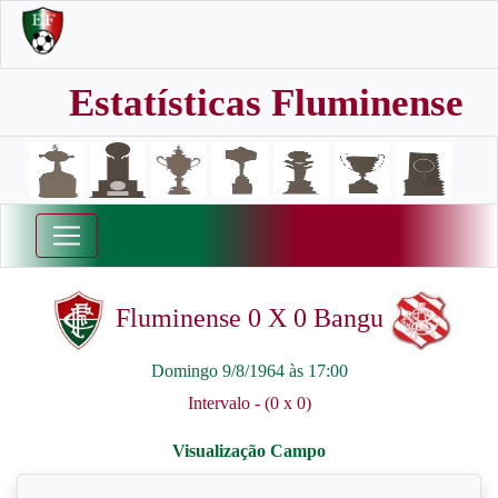
Estatísticas Fluminense
Fluminense 0 X 0 Bangu
Domingo 9/8/1964 às 17:00
Intervalo - (0 x 0)