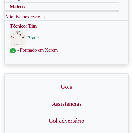
Mateus
Não tivemos reservas
Técnico: Tim
Branca
- Formado em Xerém
X
Gols
Assistências
Gol adversário