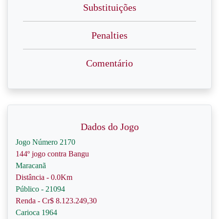
Substituições
Penalties
Comentário
Dados do Jogo
Jogo Número 2170
144º jogo contra Bangu
Maracanã
Distância - 0.0Km
Público - 21094
Renda - Cr$ 8.123.249,30
Carioca 1964