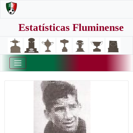
Estatísticas Fluminense