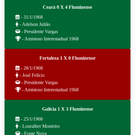
Ceará 0 X 4 Fluminense
- 31/1/1968
- Adelson Julião
- Presidente Vargas
- Amistoso Interestadual 1968
Fortaleza 1 X 0 Fluminense
- 28/1/1968
- José Felício
- Presidente Vargas
- Amistoso Interestadual 1968
Galícia 1 X 3 Fluminense
- 25/1/1968
- Louralber Monteiro
- Fonte Nova