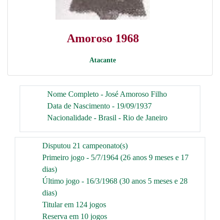
Amoroso 1968
Atacante
Nome Completo - José Amoroso Filho
Data de Nascimento - 19/09/1937
Nacionalidade - Brasil - Rio de Janeiro
Disputou 21 campeonato(s)
Primeiro jogo - 5/7/1964 (26 anos 9 meses e 17
dias)
Último jogo - 16/3/1968 (30 anos 5 meses e 28
dias)
Titular em 124 jogos
Reserva em 10 jogos