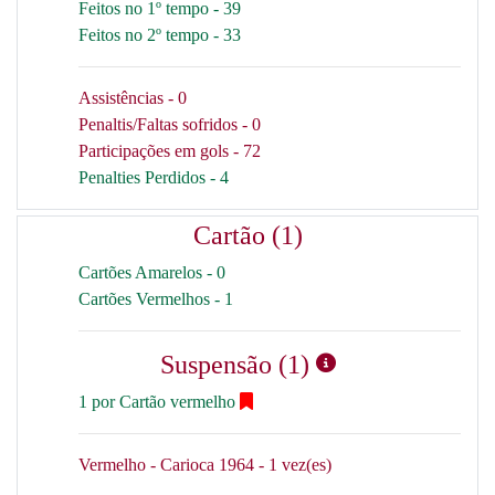
Feitos no 1º tempo - 39
Feitos no 2º tempo - 33
Assistências - 0
Penaltis/Faltas sofridos - 0
Participações em gols - 72
Penalties Perdidos - 4
Cartão (1)
Cartões Amarelos - 0
Cartões Vermelhos - 1
Suspensão (1)
1 por Cartão vermelho
Vermelho - Carioca 1964 - 1 vez(es)