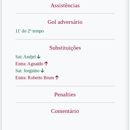
Assistências
Gol adversário
11' do 2º tempo
Substituições
Sai: Andjel
Entra: Agnaldo
Sai: Jorginho
Entra: Roberto Brum
Penalties
Comentário