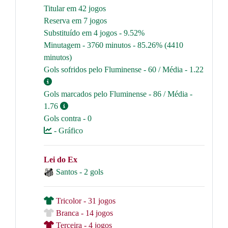
Titular em 42 jogos
Reserva em 7 jogos
Substituído em 4 jogos - 9.52%
Minutagem - 3760 minutos - 85.26% (4410
minutos)
Gols sofridos pelo Fluminense - 60 / Média - 1.22
Gols marcados pelo Fluminense - 86 / Média -
1.76
Gols contra - 0
- Gráfico
Lei do Ex
Santos - 2 gols
Tricolor - 31 jogos
Branca - 14 jogos
Terceira - 4 jogos