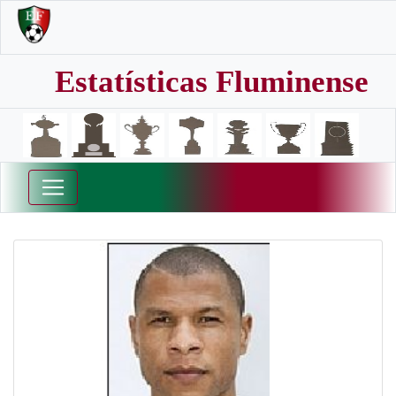
Estatísticas Fluminense