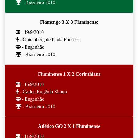
- Brasileiro 2010
Flamengo 3 X 3 Fluminense
- 19/9/2010
- Gutemberg de Paula Fonseca
- Engenhão
- Brasileiro 2010
Fluminense 1 X 2 Corinthians
- 15/9/2010
- Carlos Eugênio Símon
- Engenhão
- Brasileiro 2010
Atlético GO 2 X 1 Fluminense
- 11/9/2010