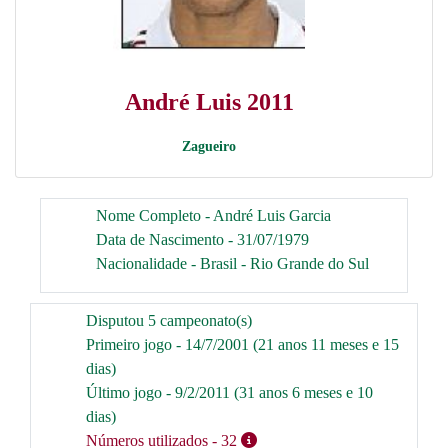
André Luis 2011
Zagueiro
Nome Completo - André Luis Garcia
Data de Nascimento - 31/07/1979
Nacionalidade - Brasil - Rio Grande do Sul
Disputou 5 campeonato(s)
Primeiro jogo - 14/7/2001 (21 anos 11 meses e 15
dias)
Último jogo - 9/2/2011 (31 anos 6 meses e 10
dias)
Números utilizados
- 32