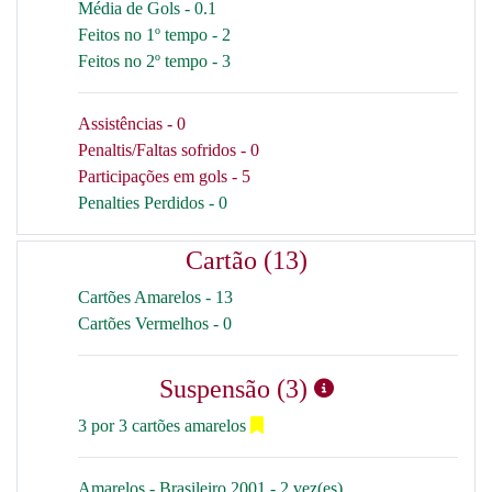
Média de Gols - 0.1
Feitos no 1º tempo - 2
Feitos no 2º tempo - 3
Assistências - 0
Penaltis/Faltas sofridos - 0
Participações em gols - 5
Penalties Perdidos - 0
Cartão (13)
Cartões Amarelos - 13
Cartões Vermelhos - 0
Suspensão (3)
3 por 3 cartões amarelos
Amarelos - Brasileiro 2001 - 2 vez(es)