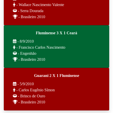
- Wallace Nascimento Valente
- Serra Dourada
- Brasileiro 2010
Fluminense 3 X 1 Ceará
- 8/9/2010
- Francisco Carlos Nascimento
- Engenhão
- Brasileiro 2010
Guarani 2 X 1 Fluminense
- 5/9/2010
- Carlos Eugênio Símon
- Brinco de Ouro
- Brasileiro 2010