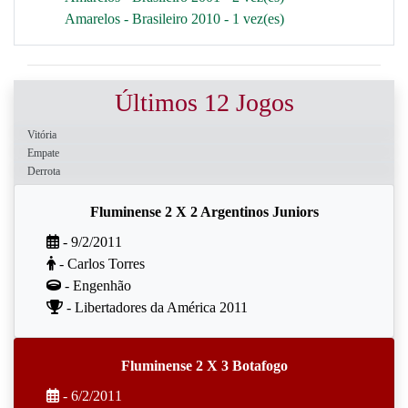
Amarelos - Brasileiro 2010 - 1 vez(es)
Últimos 12 Jogos
Vitória
Empate
Derrota
Fluminense 2 X 2 Argentinos Juniors
- 9/2/2011
- Carlos Torres
- Engenhão
- Libertadores da América 2011
Fluminense 2 X 3 Botafogo
- 6/2/2011