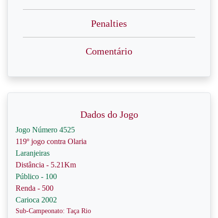
Penalties
Comentário
Dados do Jogo
Jogo Número 4525
119º jogo contra Olaria
Laranjeiras
Distância - 5.21Km
Público - 100
Renda - 500
Carioca 2002
Sub-Campeonato: Taça Rio