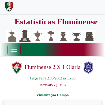
Estatísticas Fluminense
Fluminense 2 X 1 Olaria
Terça Feira 21/5/2002 às 15:00
Intervalo - (1 x 0)