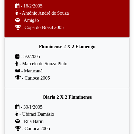
- 16/2/2005
- Antônio André de Souza
- Amigão
- Copa do Brasil 2005
Fluminense 2 X 2 Flamengo
- 5/2/2005
- Marcelo de Souza Pinto
- Maracanã
- Carioca 2005
Olaria 2 X 2 Fluminense
- 30/1/2005
- Ubiraci Damásio
- Rua Bariri
- Carioca 2005