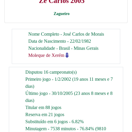
Zé Carlos 2005
Zagueiro
Nome Completo - José Carlos de Morais
Data de Nascimento - 22/02/1982
Nacionalidade - Brasil - Minas Gerais
Moleque de Xerém
Disputou 16 campeonato(s)
Primeiro jogo - 1/2/2002 (19 anos 11 meses e 7
dias)
Último jogo - 30/10/2005 (23 anos 8 meses e 8
dias)
Titular em 88 jogos
Reserva em 21 jogos
Substituído em 6 jogos - 6.82%
Minutagem - 7538 minutos - 76.84% (9810