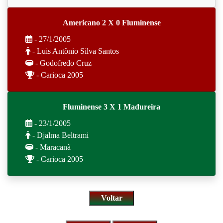
Americano 2 X 0 Fluminense
- 27/1/2005
- Luis Antônio Silva Santos
- Godofredo Cruz
- Carioca 2005
Fluminense 3 X 1 Madureira
- 23/1/2005
- Djalma Beltrami
- Maracanã
- Carioca 2005