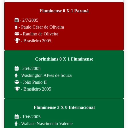
Fluminense 0 X 1 Paraná
- 2/7/2005
- Paulo César de Oliveira
- Raulino de Oliveira
- Brasileiro 2005
Corinthians 0 X 1 Fluminense
- 26/6/2005
- Washington Alves de Souza
- João Paulo II
- Brasileiro 2005
Fluminense 3 X 0 Internacional
- 19/6/2005
- Wallace Nascimento Valente