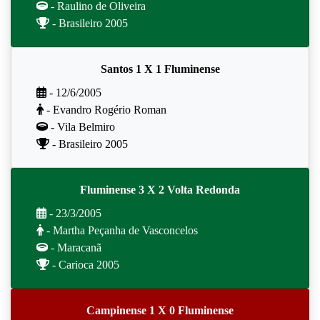
- Raulino de Oliveira
- Brasileiro 2005
Santos 1 X 1 Fluminense
- 12/6/2005
- Evandro Rogério Roman
- Vila Belmiro
- Brasileiro 2005
Fluminense 3 X 2 Volta Redonda
- 23/3/2005
- Martha Peçanha de Vasconcelos
- Maracanã
- Carioca 2005
Campinense 1 X 0 Fluminense