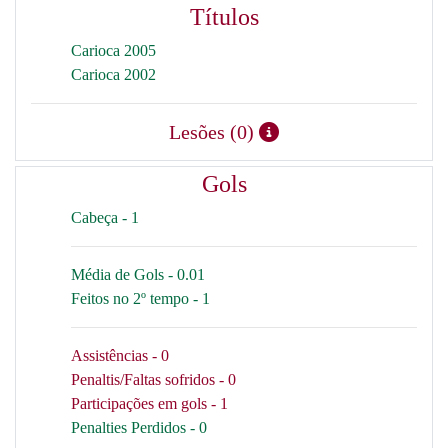
Títulos
Carioca 2005
Carioca 2002
Lesões (0)
Gols
Cabeça - 1
Média de Gols - 0.01
Feitos no 2º tempo - 1
Assistências - 0
Penaltis/Faltas sofridos - 0
Participações em gols - 1
Penalties Perdidos - 0