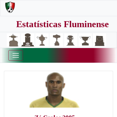
Estatísticas Fluminense