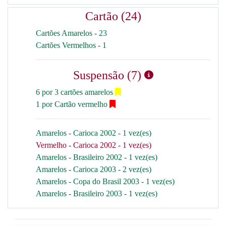
Cartão (24)
Cartões Amarelos - 23
Cartões Vermelhos - 1
Suspensão (7)
6 por 3 cartões amarelos
1 por Cartão vermelho
Amarelos - Carioca 2002 - 1 vez(es)
Vermelho - Carioca 2002 - 1 vez(es)
Amarelos - Brasileiro 2002 - 1 vez(es)
Amarelos - Carioca 2003 - 2 vez(es)
Amarelos - Copa do Brasil 2003 - 1 vez(es)
Amarelos - Brasileiro 2003 - 1 vez(es)