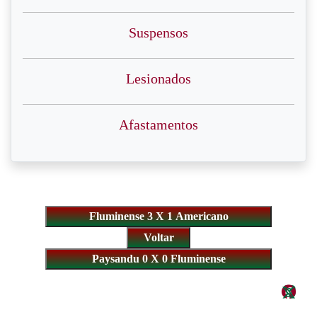
Suspensos
Lesionados
Afastamentos