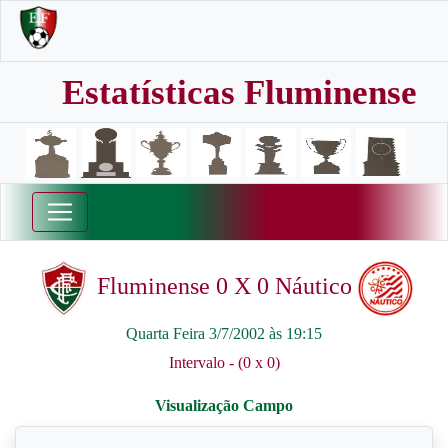
Estatísticas Fluminense
Fluminense 0 X 0 Náutico
Quarta Feira 3/7/2002 às 19:15
Intervalo - (0 x 0)