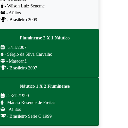
- Wilson Luiz Seneme
- Aflitos
- Brasileiro 2009
Fluminense 2 X 1 Náutico
- 3/11/2007
- Sérgio da Silva Carvalho
- Maracanã
- Brasileiro 2007
Náutico 1 X 2 Fluminense
- 23/12/1999
- Márcio Resende de Freitas
- Aflitos
- Brasileiro Série C 1999