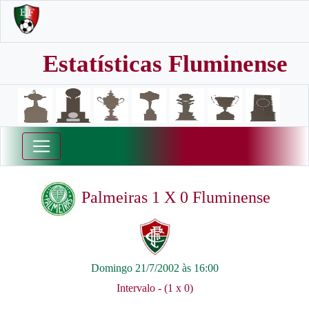
Estatísticas Fluminense
Palmeiras 1 X 0 Fluminense
Domingo 21/7/2002 às 16:00
Intervalo - (1 x 0)