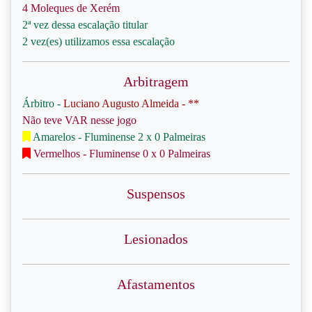
4 Moleques de Xerém
2ª vez dessa escalação titular
2 vez(es) utilizamos essa escalação
Arbitragem
Árbitro -
Luciano Augusto Almeida - **
Não teve VAR nesse jogo
Amarelos - Fluminense 2 x 0 Palmeiras
Vermelhos - Fluminense 0 x 0 Palmeiras
Suspensos
Lesionados
Afastamentos