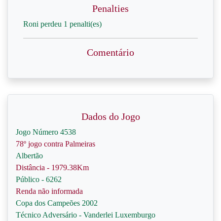
Penalties
Roni perdeu 1 penalti(es)
Comentário
Dados do Jogo
Jogo Número 4538
78º jogo contra Palmeiras
Albertão
Distância - 1979.38Km
Público - 6262
Renda não informada
Copa dos Campeões 2002
Técnico Adversário - Vanderlei Luxemburgo