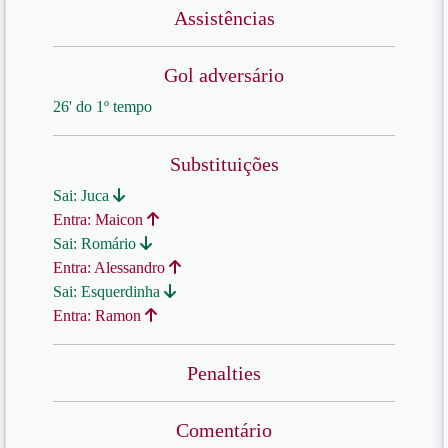
Assistências
Gol adversário
26' do 1º tempo
Substituições
Sai: Juca
Entra: Maicon
Sai: Romário
Entra: Alessandro
Sai: Esquerdinha
Entra: Ramon
Penalties
Comentário