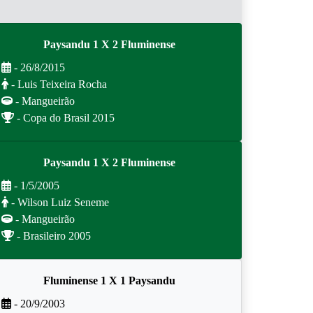
Paysandu 1 X 2 Fluminense
- 26/8/2015
- Luis Teixeira Rocha
- Mangueirão
- Copa do Brasil 2015
Paysandu 1 X 2 Fluminense
- 1/5/2005
- Wilson Luiz Seneme
- Mangueirão
- Brasileiro 2005
Fluminense 1 X 1 Paysandu
- 20/9/2003