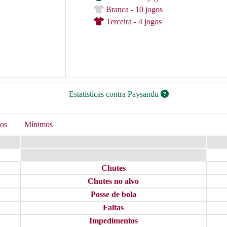
Branca - 10 jogos
Terceira - 4 jogos
Estatísticas contra Paysandu
os
Mínimos
Chutes
Chutes no alvo
Posse de bola
Faltas
Impedimentos