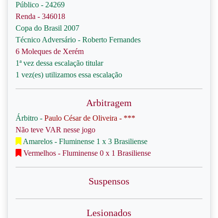
Público - 24269
Renda - 346018
Copa do Brasil 2007
Técnico Adversário - Roberto Fernandes
6 Moleques de Xerém
1ª vez dessa escalação titular
1 vez(es) utilizamos essa escalação
Arbitragem
Árbitro -
Paulo César de Oliveira - ***
Não teve VAR nesse jogo
Amarelos - Fluminense 1 x 3 Brasiliense
Vermelhos - Fluminense 0 x 1 Brasiliense
Suspensos
Lesionados