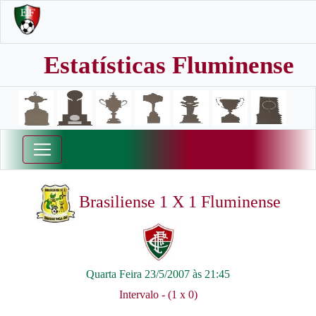
Estatísticas Fluminense
Brasiliense 1 X 1 Fluminense
Quarta Feira 23/5/2007 às 21:45
Intervalo - (1 x 0)