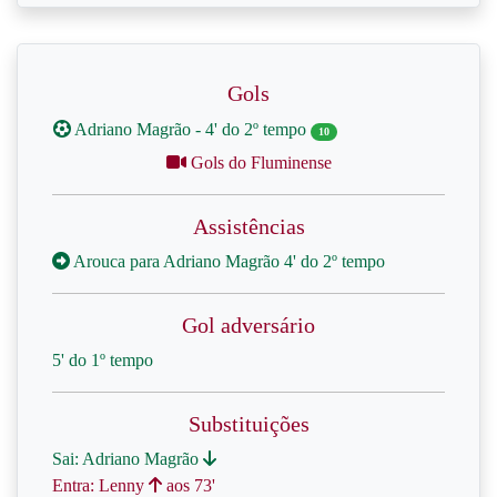
Gols
Adriano Magrão - 4' do 2º tempo
10
Gols do Fluminense
Assistências
Arouca para Adriano Magrão 4' do 2º tempo
Gol adversário
5' do 1º tempo
Substituições
Sai: Adriano Magrão
Entra: Lenny
aos 73'