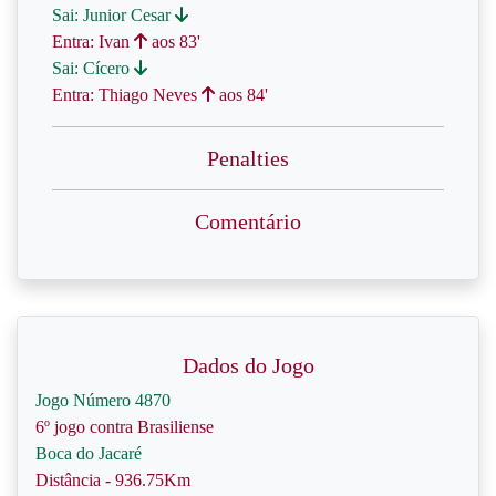
Sai: Junior Cesar
Entra: Ivan
aos 83'
Sai: Cícero
Entra: Thiago Neves
aos 84'
Penalties
Comentário
Dados do Jogo
Jogo Número 4870
6º jogo contra Brasiliense
Boca do Jacaré
Distância - 936.75Km