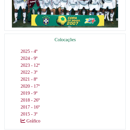
Colocações
2025 - 4º
2024 - 9º
2023 - 12º
2022 - 3º
2021 - 8º
2020 - 17º
2019 - 9º
2018 - 26º
2017 - 16º
2015 - 3º
Gráfico