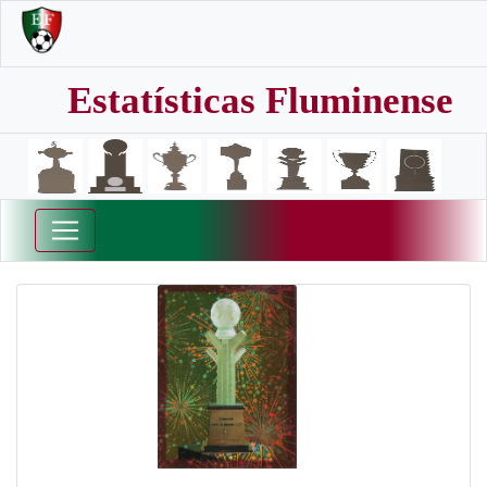
Estatísticas Fluminense