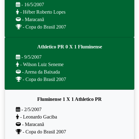
- 16/5/2007
- Héber Roberto Lopes
- Maracanã
- Copa do Brasil 2007
Athletico PR 0 X 1 Fluminense
- 9/5/2007
- Wilson Luiz Seneme
- Arena da Baixada
- Copa do Brasil 2007
Fluminense 1 X 1 Athletico PR
- 2/5/2007
- Leonardo Gaciba
- Maracanã
- Copa do Brasil 2007