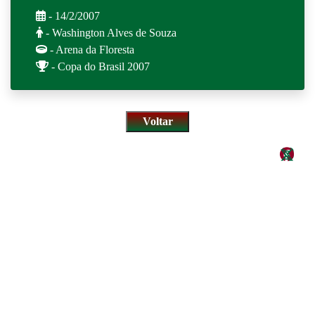
- 14/2/2007
- Washington Alves de Souza
- Arena da Floresta
- Copa do Brasil 2007