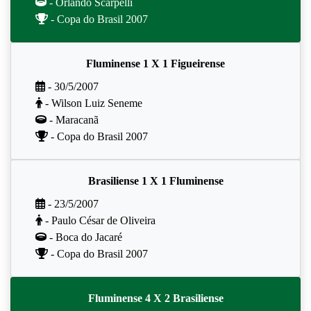
- Orlando Scarpelli
- Copa do Brasil 2007
Fluminense 1 X 1 Figueirense
- 30/5/2007
- Wilson Luiz Seneme
- Maracanã
- Copa do Brasil 2007
Brasiliense 1 X 1 Fluminense
- 23/5/2007
- Paulo César de Oliveira
- Boca do Jacaré
- Copa do Brasil 2007
Fluminense 4 X 2 Brasiliense