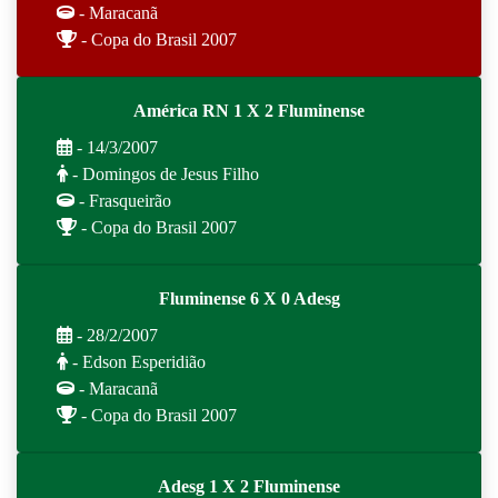
- Maracanã
- Copa do Brasil 2007
América RN 1 X 2 Fluminense
- 14/3/2007
- Domingos de Jesus Filho
- Frasqueirão
- Copa do Brasil 2007
Fluminense 6 X 0 Adesg
- 28/2/2007
- Edson Esperidião
- Maracanã
- Copa do Brasil 2007
Adesg 1 X 2 Fluminense