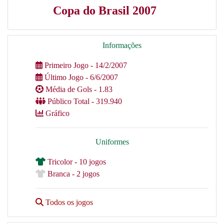
Copa do Brasil 2007
Informações
Primeiro Jogo - 14/2/2007
Último Jogo - 6/6/2007
Média de Gols - 1.83
Público Total - 319.940
Gráfico
Uniformes
Tricolor - 10 jogos
Branca - 2 jogos
Todos os jogos