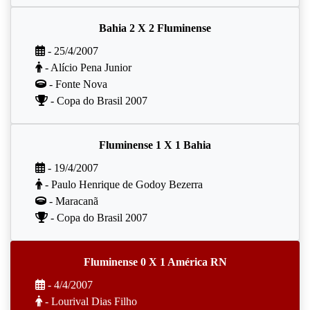
Bahia 2 X 2 Fluminense
- 25/4/2007
- Alício Pena Junior
- Fonte Nova
- Copa do Brasil 2007
Fluminense 1 X 1 Bahia
- 19/4/2007
- Paulo Henrique de Godoy Bezerra
- Maracanã
- Copa do Brasil 2007
Fluminense 0 X 1 América RN
- 4/4/2007
- Lourival Dias Filho