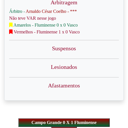
Arbitragem
Árbitro -
Arnaldo César Coelho - ***
Não teve VAR nesse jogo
Amarelos - Fluminense 0 x 0 Vasco
Vermelhos - Fluminense 1 x 0 Vasco
Suspensos
Lesionados
Afastamentos