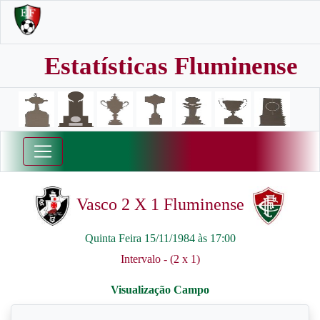
Estatísticas Fluminense
Vasco 2 X 1 Fluminense
Quinta Feira 15/11/1984 às 17:00
Intervalo - (2 x 1)