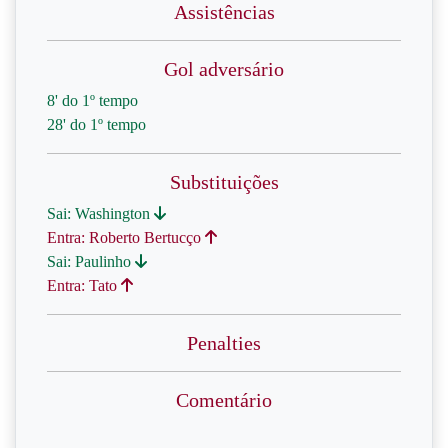
Assistências
Gol adversário
8' do 1º tempo
28' do 1º tempo
Substituições
Sai: Washington
Entra: Roberto Bertucço
Sai: Paulinho
Entra: Tato
Penalties
Comentário