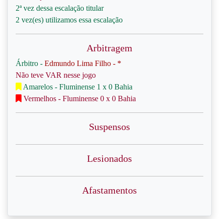
2ª vez dessa escalação titular
2 vez(es) utilizamos essa escalação
Arbitragem
Árbitro -
Edmundo Lima Filho - *
Não teve VAR nesse jogo
Amarelos - Fluminense 1 x 0 Bahia
Vermelhos - Fluminense 0 x 0 Bahia
Suspensos
Lesionados
Afastamentos