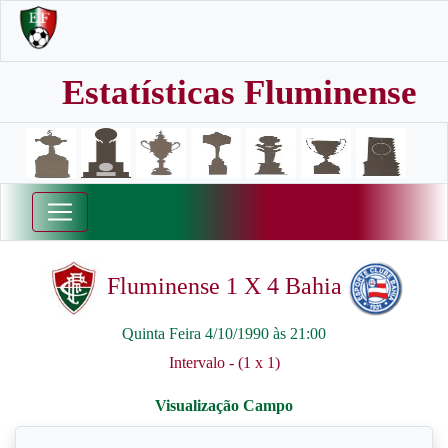
Estatísticas Fluminense
Fluminense 1 X 4 Bahia
Quinta Feira 4/10/1990 às 21:00
Intervalo - (1 x 1)