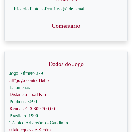
Ricardo Pinto sofreu 1 gol(s) de penalti
Comentário
Dados do Jogo
Jogo Número 3791
38º jogo contra Bahia
Laranjeiras
Distância - 5.21Km
Público - 3690
Renda - Cr$ 809.700,00
Brasileiro 1990
Técnico Adversário - Candinho
0 Moleques de Xerém