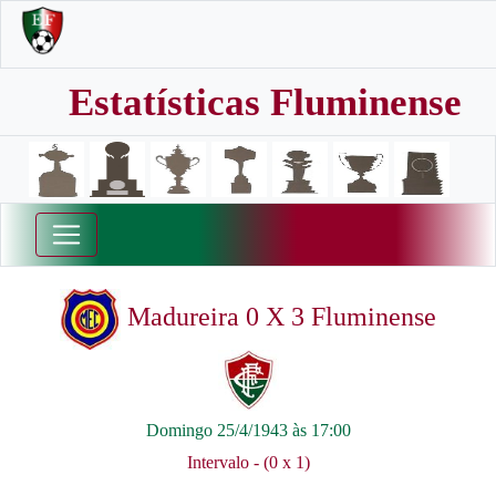
Estatísticas Fluminense
Madureira 0 X 3 Fluminense
Domingo 25/4/1943 às 17:00
Intervalo - (0 x 1)