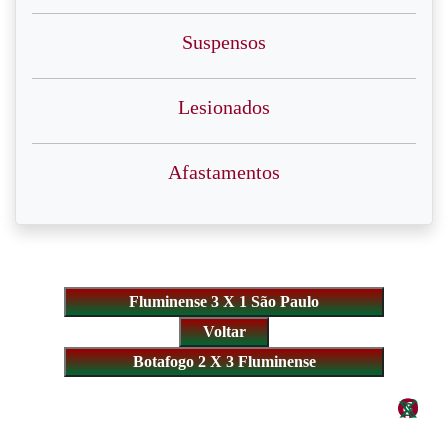
Suspensos
Lesionados
Afastamentos