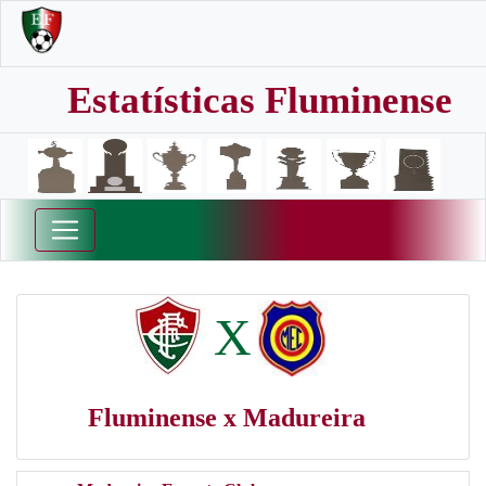
Estatísticas Fluminense
X
Fluminense x Madureira