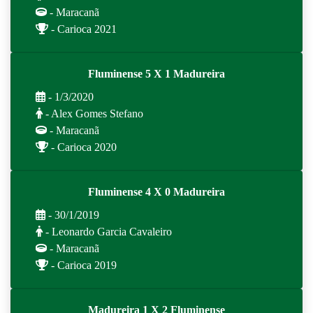
- Maracanã
- Carioca 2021
Fluminense 5 X 1 Madureira
- 1/3/2020
- Alex Gomes Stefano
- Maracanã
- Carioca 2020
Fluminense 4 X 0 Madureira
- 30/1/2019
- Leonardo Garcia Cavaleiro
- Maracanã
- Carioca 2019
Madureira 1 X 2 Fluminense