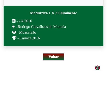
Madureira 1 X 3 Fluminense
- 2/4/2016
- Rodrigo Carvalhaes de Miranda
- Moacyrzão
- Carioca 2016