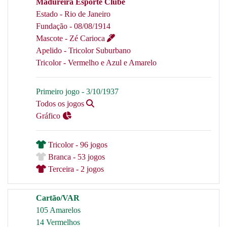
Madureira Esporte Clube
Estado - Rio de Janeiro
Fundação - 08/08/1914
Mascote - Zé Carioca
Apelido - Tricolor Suburbano
Tricolor - Vermelho e Azul e Amarelo
Primeiro jogo - 3/10/1937
Todos os jogos
Gráfico
Tricolor - 96 jogos
Branca - 53 jogos
Terceira - 2 jogos
Cartão/VAR
105 Amarelos
14 Vermelhos