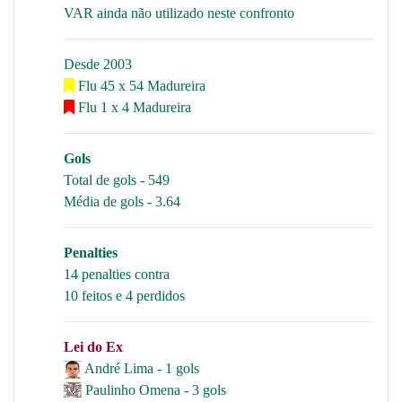
VAR ainda não utilizado neste confronto
Desde 2003
Flu 45 x 54 Madureira
Flu 1 x 4 Madureira
Gols
Total de gols - 549
Média de gols - 3.64
Penalties
14 penalties contra
10 feitos e 4 perdidos
Lei do Ex
André Lima - 1 gols
Paulinho Omena - 3 gols