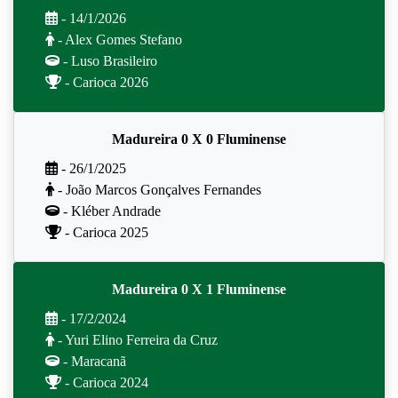
- 14/1/2026
- Alex Gomes Stefano
- Luso Brasileiro
- Carioca 2026
Madureira 0 X 0 Fluminense
- 26/1/2025
- João Marcos Gonçalves Fernandes
- Kléber Andrade
- Carioca 2025
Madureira 0 X 1 Fluminense
- 17/2/2024
- Yuri Elino Ferreira da Cruz
- Maracanã
- Carioca 2024