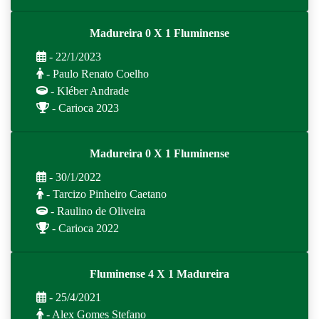
Madureira 0 X 1 Fluminense
- 22/1/2023
- Paulo Renato Coelho
- Kléber Andrade
- Carioca 2023
Madureira 0 X 1 Fluminense
- 30/1/2022
- Tarcizo Pinheiro Caetano
- Raulino de Oliveira
- Carioca 2022
Fluminense 4 X 1 Madureira
- 25/4/2021
- Alex Gomes Stefano