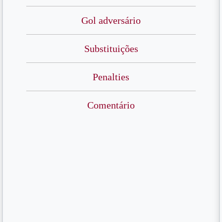
Gol adversário
Substituições
Penalties
Comentário