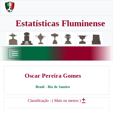
Estatísticas Fluminense
Oscar Pereira Gomes
Brasil - Rio de Janeiro
Classificação - ( Mais ou menos )