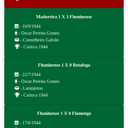
Madureira 1 X 3 Fluminense
- 10/9/1944
- Oscar Pereira Gomes
- Conselheiro Galvão
- Carioca 1944
Fluminense 1 X 0 Botafogo
- 22/7/1944
- Oscar Pereira Gomes
- Laranjeiras
- Carioca 1944
Fluminense 1 X 0 Flamengo
- 17/6/1944