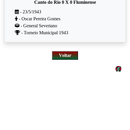
Canto do Rio 0 X 0 Fluminense
- 23/5/1943
- Oscar Pereira Gomes
- General Severiano
- Torneio Municipal 1943