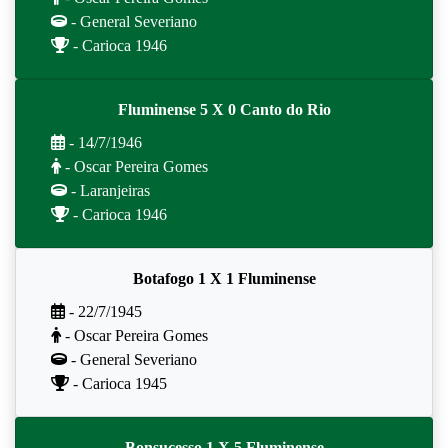
- General Severiano
- Carioca 1946
Fluminense 5 X 0 Canto do Rio
- 14/7/1946
- Oscar Pereira Gomes
- Laranjeiras
- Carioca 1946
Botafogo 1 X 1 Fluminense
- 22/7/1945
- Oscar Pereira Gomes
- General Severiano
- Carioca 1945
Bonsucesso 1 X 5 Fluminense