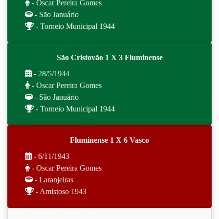
- Oscar Pereira Gomes
- São Januário
- Torneio Municipal 1944
São Cristovão 1 X 3 Fluminense
- 28/5/1944
- Oscar Pereira Gomes
- São Januário
- Torneio Municipal 1944
Fluminense 1 X 6 Vasco
- 6/11/1943
- Oscar Pereira Gomes
- Laranjeiras
- Amistoso 1943