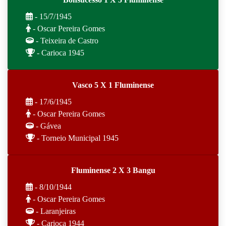
- 15/7/1945
- Oscar Pereira Gomes
- Teixeira de Castro
- Carioca 1945
Vasco 5 X 1 Fluminense
- 17/6/1945
- Oscar Pereira Gomes
- Gávea
- Torneio Municipal 1945
Fluminense 2 X 3 Bangu
- 8/10/1944
- Oscar Pereira Gomes
- Laranjeiras
- Carioca 1944