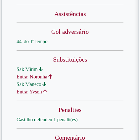
Assistências
Gol adversário
44' do 1º tempo
Substituições
Sai: Mirim
Entra: Noronha
Sai: Maneco
Entra: Yvson
Penalties
Castilho defendeu 1 penalti(es)
Comentário