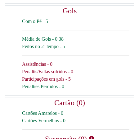
Gols
Com o Pé - 5
Média de Gols - 0.38
Feitos no 2º tempo - 5
Assistências - 0
Penaltis/Faltas sofridos - 0
Participações em gols - 5
Penalties Perdidos - 0
Cartão (0)
Cartões Amarelos - 0
Cartões Vermelhos - 0