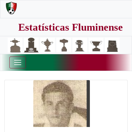
Estatísticas Fluminense