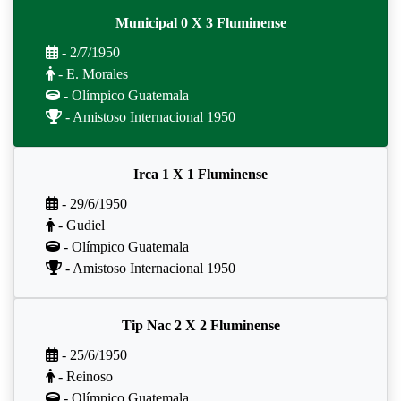
Municipal 0 X 3 Fluminense
- 2/7/1950
- E. Morales
- Olímpico Guatemala
- Amistoso Internacional 1950
Irca 1 X 1 Fluminense
- 29/6/1950
- Gudiel
- Olímpico Guatemala
- Amistoso Internacional 1950
Tip Nac 2 X 2 Fluminense
- 25/6/1950
- Reinoso
- Olímpico Guatemala