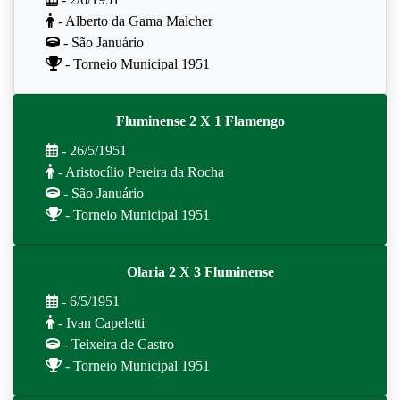
- Alberto da Gama Malcher
- São Januário
- Torneio Municipal 1951
Fluminense 2 X 1 Flamengo
- 26/5/1951
- Aristocílio Pereira da Rocha
- São Januário
- Torneio Municipal 1951
Olaria 2 X 3 Fluminense
- 6/5/1951
- Ivan Capeletti
- Teixeira de Castro
- Torneio Municipal 1951