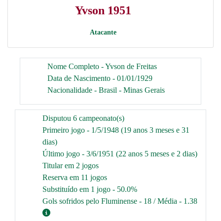
Yvson 1951
Atacante
Nome Completo - Yvson de Freitas
Data de Nascimento - 01/01/1929
Nacionalidade - Brasil - Minas Gerais
Disputou 6 campeonato(s)
Primeiro jogo - 1/5/1948 (19 anos 3 meses e 31
dias)
Último jogo - 3/6/1951 (22 anos 5 meses e 2 dias)
Titular em 2 jogos
Reserva em 11 jogos
Substituído em 1 jogo - 50.0%
Gols sofridos pelo Fluminense - 18 / Média - 1.38