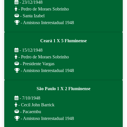
- 23/12/1948
- Pedro de Moraes Sobrinho
- Santa Izabel
- Amistoso Interestadual 1948
Ceará 1 X 5 Fluminense
- 15/12/1948
- Pedro de Moraes Sobrinho
- Presidente Vargas
- Amistoso Interestadual 1948
São Paulo 1 X 2 Fluminense
- 7/10/1948
- Cecil John Barrick
- Pacaembu
- Amistoso Interestadual 1948