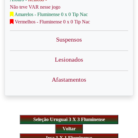
Não teve VAR nesse jogo
Amarelos - Fluminense 0 x 0 Tip Nac
Vermelhos - Fluminense 0 x 0 Tip Nac
Suspensos
Lesionados
Afastamentos