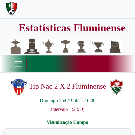
Estatísticas Fluminense
Tip Nac 2 X 2 Fluminense
Domingo 25/6/1950 às 16:00
Intervalo - (2 x 0)