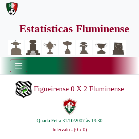
Estatísticas Fluminense
Figueirense 0 X 2 Fluminense
Quarta Feira 31/10/2007 às 19:30
Intervalo - (0 x 0)