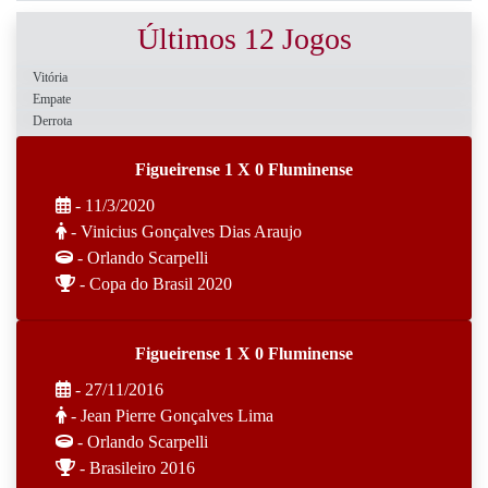
Últimos 12 Jogos
Vitória
Empate
Derrota
Figueirense 1 X 0 Fluminense
- 11/3/2020
- Vinicius Gonçalves Dias Araujo
- Orlando Scarpelli
- Copa do Brasil 2020
Figueirense 1 X 0 Fluminense
- 27/11/2016
- Jean Pierre Gonçalves Lima
- Orlando Scarpelli
- Brasileiro 2016