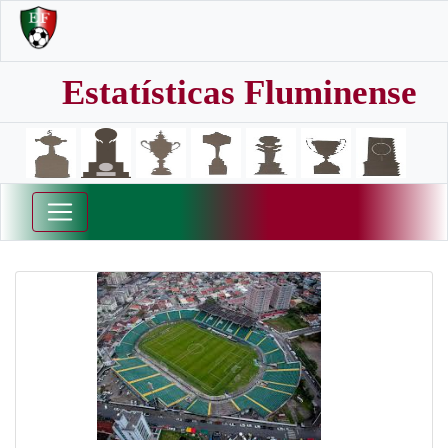
Estatísticas Fluminense