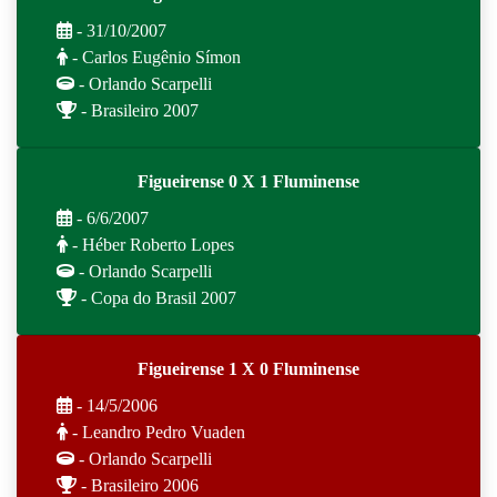
- 31/10/2007
- Carlos Eugênio Símon
- Orlando Scarpelli
- Brasileiro 2007
Figueirense 0 X 1 Fluminense
- 6/6/2007
- Héber Roberto Lopes
- Orlando Scarpelli
- Copa do Brasil 2007
Figueirense 1 X 0 Fluminense
- 14/5/2006
- Leandro Pedro Vuaden
- Orlando Scarpelli
- Brasileiro 2006