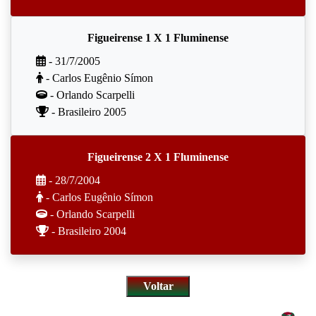
Figueirense 1 X 1 Fluminense
- 31/7/2005
- Carlos Eugênio Símon
- Orlando Scarpelli
- Brasileiro 2005
Figueirense 2 X 1 Fluminense
- 28/7/2004
- Carlos Eugênio Símon
- Orlando Scarpelli
- Brasileiro 2004