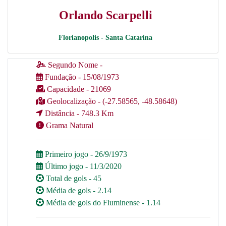
Orlando Scarpelli
Florianopolis - Santa Catarina
Segundo Nome -
Fundação - 15/08/1973
Capacidade - 21069
Geolocalização - (-27.58565, -48.58648)
Distância - 748.3 Km
Grama Natural
Primeiro jogo - 26/9/1973
Último jogo - 11/3/2020
Total de gols - 45
Média de gols - 2.14
Média de gols do Fluminense - 1.14