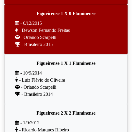
Figueirense 1 X 0 Fluminense
- 6/12/2015
- Dewson Fernando Freitas
- Orlando Scarpelli
- Brasileiro 2015
Figueirense 1 X 1 Fluminense
- 10/9/2014
- Luiz Flávio de Oliveira
- Orlando Scarpelli
- Brasileiro 2014
Figueirense 2 X 2 Fluminense
- 1/9/2012
- Ricardo Marques Ribeiro