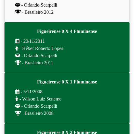
- Orlando Scarpelli
- Brasileiro 2012
Figueirense 0 X 4 Fluminense
- 20/11/2011
- Héber Roberto Lopes
- Orlando Scarpelli
- Brasileiro 2011
Figueirense 0 X 1 Fluminense
- 5/11/2008
- Wilson Luiz Seneme
- Orlando Scarpelli
- Brasileiro 2008
Figueirense 0 X 2 Fluminense