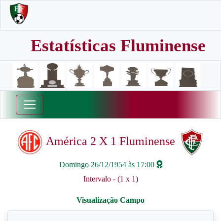
Estatísticas Fluminense
América 2 X 1 Fluminense
Domingo 26/12/1954 às 17:00
Intervalo - (1 x 1)