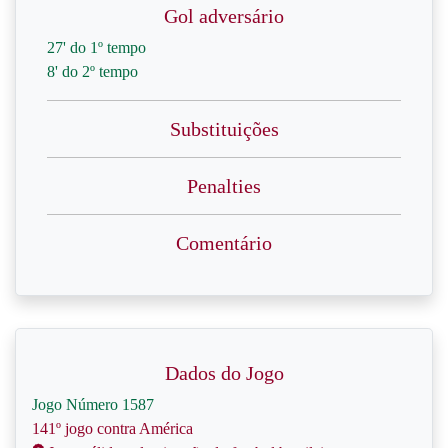
Gol adversário
27' do 1º tempo
8' do 2º tempo
Substituições
Penalties
Comentário
Dados do Jogo
Jogo Número 1587
141º jogo contra América