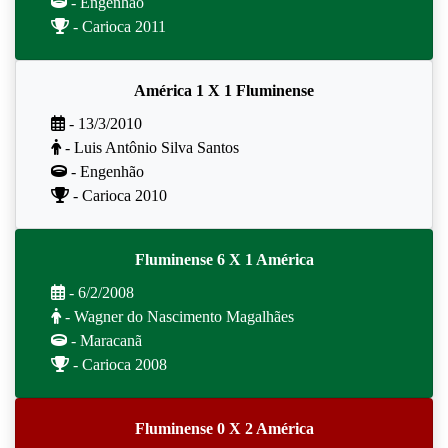
- Engenhão
- Carioca 2011
América 1 X 1 Fluminense
- 13/3/2010
- Luis Antônio Silva Santos
- Engenhão
- Carioca 2010
Fluminense 6 X 1 América
- 6/2/2008
- Wagner do Nascimento Magalhães
- Maracanã
- Carioca 2008
Fluminense 0 X 2 América