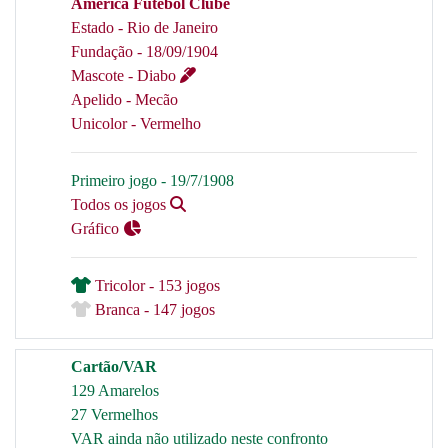
América Futebol Clube
Estado - Rio de Janeiro
Fundação - 18/09/1904
Mascote - Diabo
Apelido - Mecão
Unicolor - Vermelho
Primeiro jogo - 19/7/1908
Todos os jogos
Gráfico
Tricolor - 153 jogos
Branca - 147 jogos
Cartão/VAR
129 Amarelos
27 Vermelhos
VAR ainda não utilizado neste confronto