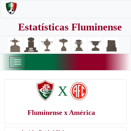
Estatísticas Fluminense
X
Fluminense x América