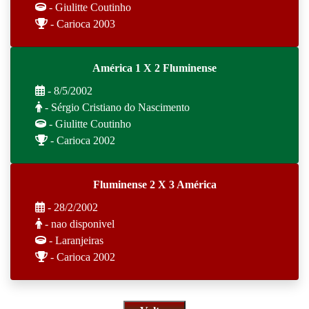
- Giulitte Coutinho
- Carioca 2003
América 1 X 2 Fluminense
- 8/5/2002
- Sérgio Cristiano do Nascimento
- Giulitte Coutinho
- Carioca 2002
Fluminense 2 X 3 América
- 28/2/2002
- nao disponivel
- Laranjeiras
- Carioca 2002