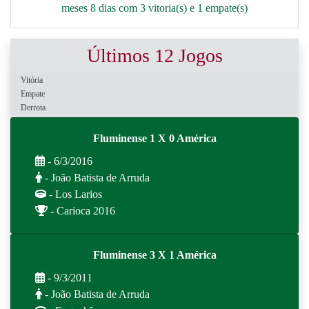
meses 8 dias com 3 vitoria(s) e 1 empate(s)
Últimos 12 Jogos
Vitória
Empate
Derrota
Fluminense 1 X 0 América
- 6/3/2016
- João Batista de Arruda
- Los Larios
- Carioca 2016
Fluminense 3 X 1 América
- 9/3/2011
- João Batista de Arruda