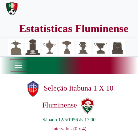
Estatísticas Fluminense
Seleção Itabuna 1 X 10
Fluminense
Sábado 12/5/1956 às 17:00
Intervalo - (0 x 4)