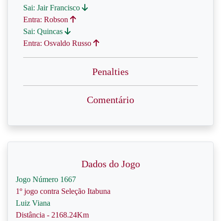
Sai: Jair Francisco
Entra: Robson
Sai: Quincas
Entra: Osvaldo Russo
Penalties
Comentário
Dados do Jogo
Jogo Número 1667
1º jogo contra Seleção Itabuna
Luiz Viana
Distância - 2168.24Km