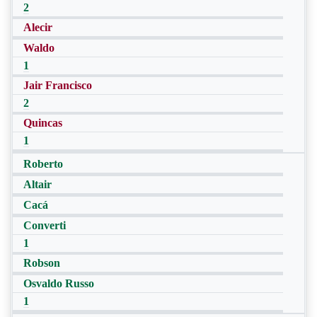
2
Alecir
Waldo
1
Jair Francisco
2
Quincas
1
Roberto
Altair
Cacá
Converti
1
Robson
Osvaldo Russo
1