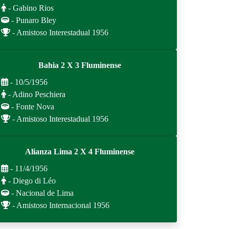
- Gabino Rios
- Punaro Bley
- Amistoso Interestadual 1956
Bahia 2 X 3 Fluminense
- 10/5/1956
- Adino Peschiera
- Fonte Nova
- Amistoso Interestadual 1956
Alianza Lima 2 X 4 Fluminense
- 11/4/1956
- Diego di Léo
- Nacional de Lima
- Amistoso Internacional 1956