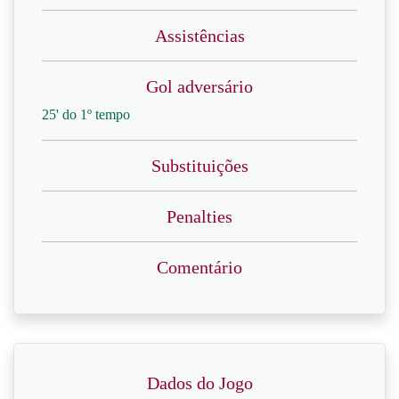
Assistências
Gol adversário
25' do 1º tempo
Substituições
Penalties
Comentário
Dados do Jogo