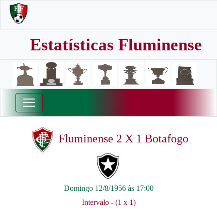
Estatísticas Fluminense
Fluminense 2 X 1 Botafogo
Domingo 12/8/1956 às 17:00
Intervalo - (1 x 1)