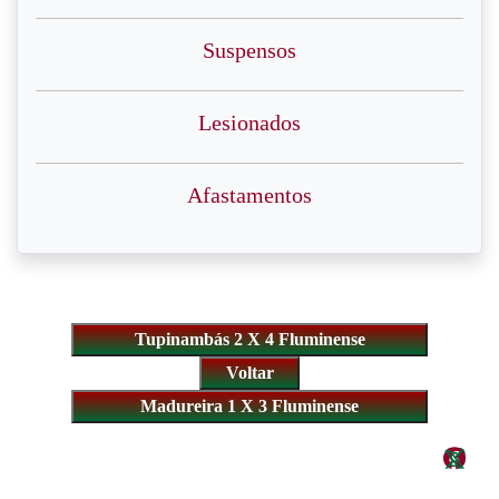
Suspensos
Lesionados
Afastamentos