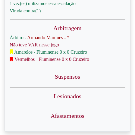
1 vez(es) utilizamos essa escalação
Virada contra(1)
Arbitragem
Árbitro -
Armando Marques - *
Não teve VAR nesse jogo
Amarelos - Fluminense 0 x 0 Cruzeiro
Vermelhos - Fluminense 0 x 0 Cruzeiro
Suspensos
Lesionados
Afastamentos