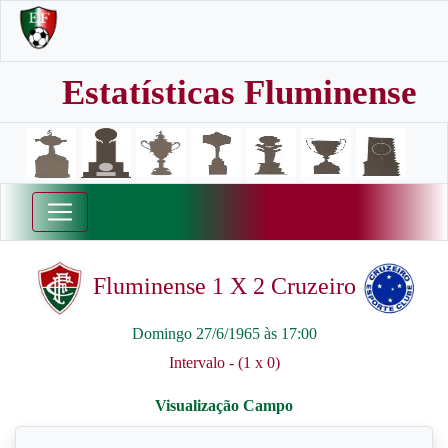
Estatísticas Fluminense
Fluminense 1 X 2 Cruzeiro
Domingo 27/6/1965 às 17:00
Intervalo - (1 x 0)