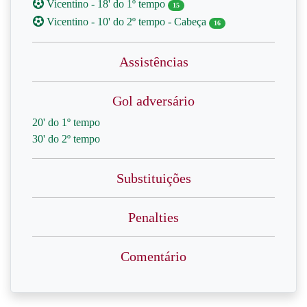
Vicentino - 18' do 1º tempo
15
Vicentino - 10' do 2º tempo - Cabeça
16
Assistências
Gol adversário
20' do 1º tempo
30' do 2º tempo
Substituições
Penalties
Comentário