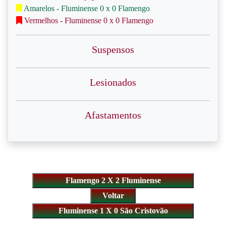
Amarelos - Fluminense 0 x 0 Flamengo
Vermelhos - Fluminense 0 x 0 Flamengo
Suspensos
Lesionados
Afastamentos