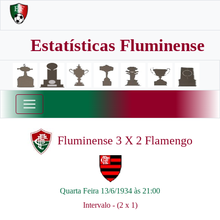
Estatísticas Fluminense
Fluminense 3 X 2 Flamengo
Quarta Feira 13/6/1934 às 21:00
Intervalo - (2 x 1)