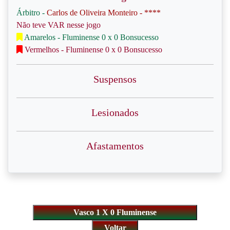
Árbitro -
Carlos de Oliveira Monteiro - ****
Não teve VAR nesse jogo
Amarelos - Fluminense 0 x 0 Bonsucesso
Vermelhos - Fluminense 0 x 0 Bonsucesso
Suspensos
Lesionados
Afastamentos