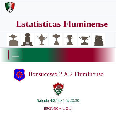
Estatísticas Fluminense
Bonsucesso 2 X 2 Fluminense
Sábado 4/8/1934 às 20:30
Intervalo - (1 x 1)