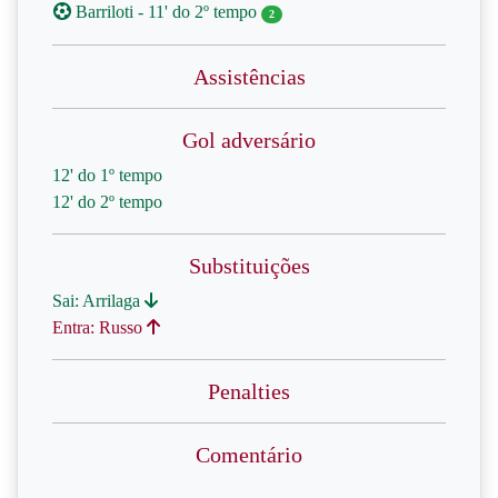
Barriloti - 11' do 2º tempo
2
Assistências
Gol adversário
12' do 1º tempo
12' do 2º tempo
Substituições
Sai: Arrilaga
Entra: Russo
Penalties
Comentário