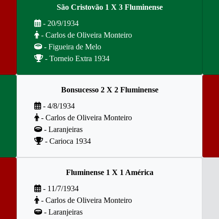
São Cristovão 1 X 3 Fluminense
- 20/9/1934
- Carlos de Oliveira Monteiro
- Figueira de Melo
- Torneio Extra 1934
Bonsucesso 2 X 2 Fluminense
- 4/8/1934
- Carlos de Oliveira Monteiro
- Laranjeiras
- Carioca 1934
Fluminense 1 X 1 América
- 11/7/1934
- Carlos de Oliveira Monteiro
- Laranjeiras