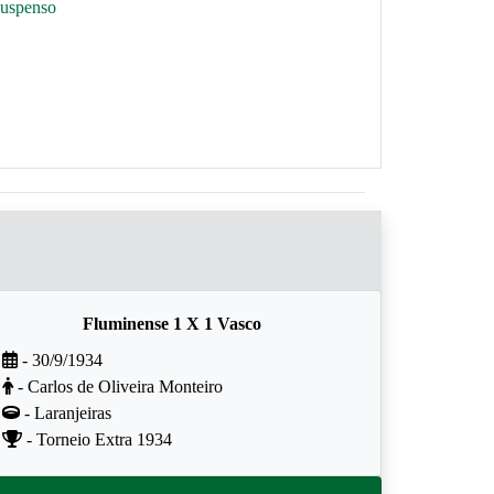
suspenso
Fluminense 1 X 1 Vasco
- 30/9/1934
- Carlos de Oliveira Monteiro
- Laranjeiras
- Torneio Extra 1934