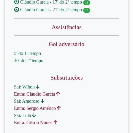
Cláudio Garcia - 17' do 2º tempo
18
Cláudio Garcia - 21' do 2º tempo
19
Assistências
Gol adversário
5' do 1º tempo
30' do 1º tempo
Substituições
Sai: Wilton
Entra: Cláudio Garcia
Sai: Amoroso
Entra: Sergio Américo
Sai: Lula
Entra: Gilson Nunes