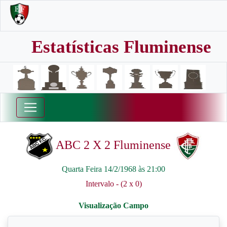
Estatísticas Fluminense
ABC 2 X 2 Fluminense
Quarta Feira 14/2/1968 às 21:00
Intervalo - (2 x 0)