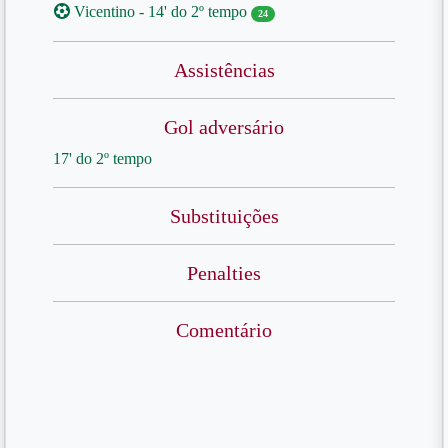
Vicentino - 14' do 2º tempo
24
Assistências
Gol adversário
17' do 2º tempo
Substituições
Penalties
Comentário