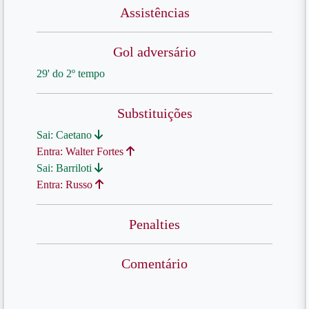
Assistências
Gol adversário
29' do 2º tempo
Substituições
Sai: Caetano
Entra: Walter Fortes
Sai: Barriloti
Entra: Russo
Penalties
Comentário