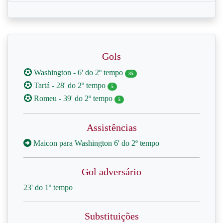
Gols
Washington - 6' do 2º tempo
35
Tartá - 28' do 2º tempo
5
Romeu - 39' do 2º tempo
5
Assistências
Maicon para Washington 6' do 2º tempo
Gol adversário
23' do 1º tempo
Substituições