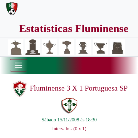
Estatísticas Fluminense
Fluminense 3 X 1 Portuguesa SP
Sábado 15/11/2008 às 18:30
Intervalo - (0 x 1)