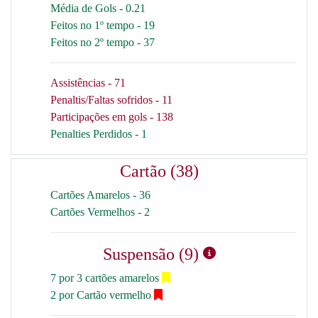
Média de Gols - 0.21
Feitos no 1º tempo - 19
Feitos no 2º tempo - 37
Assistências - 71
Penaltis/Faltas sofridos - 11
Participações em gols - 138
Penalties Perdidos - 1
Cartão (38)
Cartões Amarelos - 36
Cartões Vermelhos - 2
Suspensão (9)
7 por 3 cartões amarelos
2 por Cartão vermelho