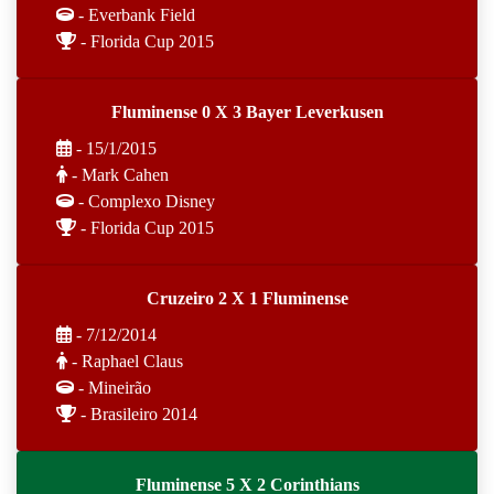
- Everbank Field
- Florida Cup 2015
Fluminense 0 X 3 Bayer Leverkusen
- 15/1/2015
- Mark Cahen
- Complexo Disney
- Florida Cup 2015
Cruzeiro 2 X 1 Fluminense
- 7/12/2014
- Raphael Claus
- Mineirão
- Brasileiro 2014
Fluminense 5 X 2 Corinthians