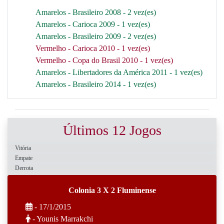
Amarelos - Brasileiro 2008 - 2 vez(es)
Amarelos - Carioca 2009 - 1 vez(es)
Amarelos - Brasileiro 2009 - 2 vez(es)
Vermelho - Carioca 2010 - 1 vez(es)
Vermelho - Copa do Brasil 2010 - 1 vez(es)
Amarelos - Libertadores da América 2011 - 1 vez(es)
Amarelos - Brasileiro 2014 - 1 vez(es)
Últimos 12 Jogos
Vitória
Empate
Derrota
Colonia 3 X 2 Fluminense
- 17/1/2015
- Younis Marrakchi