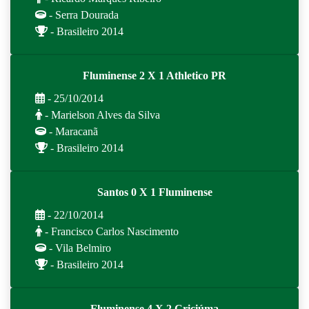
- Serra Dourada
- Brasileiro 2014
Fluminense 2 X 1 Athletico PR
- 25/10/2014
- Marielson Alves da Silva
- Maracanã
- Brasileiro 2014
Santos 0 X 1 Fluminense
- 22/10/2014
- Francisco Carlos Nascimento
- Vila Belmiro
- Brasileiro 2014
Fluminense 4 X 2 Criciúma