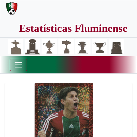
Estatísticas Fluminense