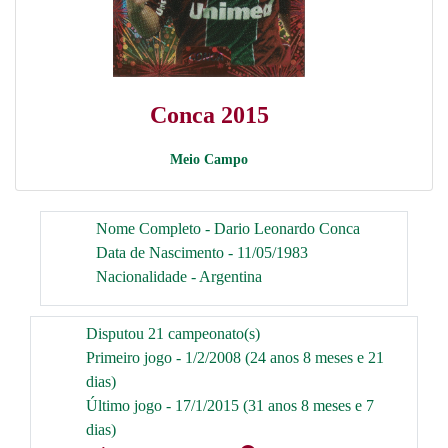
Conca 2015
Meio Campo
Nome Completo - Dario Leonardo Conca
Data de Nascimento - 11/05/1983
Nacionalidade - Argentina
Disputou 21 campeonato(s)
Primeiro jogo - 1/2/2008 (24 anos 8 meses e 21
dias)
Último jogo - 17/1/2015 (31 anos 8 meses e 7
dias)