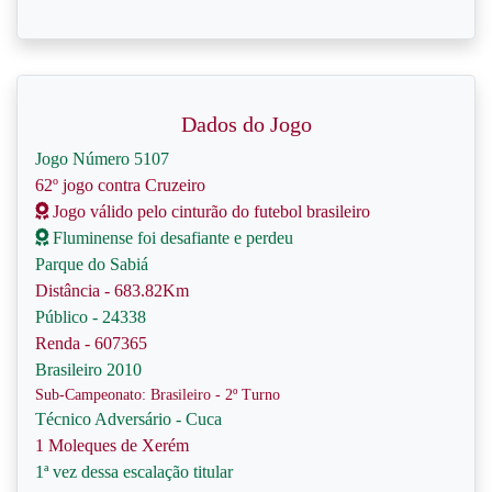
Dados do Jogo
Jogo Número 5107
62º jogo contra Cruzeiro
Jogo válido pelo cinturão do futebol brasileiro
Fluminense foi desafiante e perdeu
Parque do Sabiá
Distância - 683.82Km
Público - 24338
Renda - 607365
Brasileiro 2010
Sub-Campeonato: Brasileiro - 2º Turno
Técnico Adversário - Cuca
1 Moleques de Xerém
1ª vez dessa escalação titular