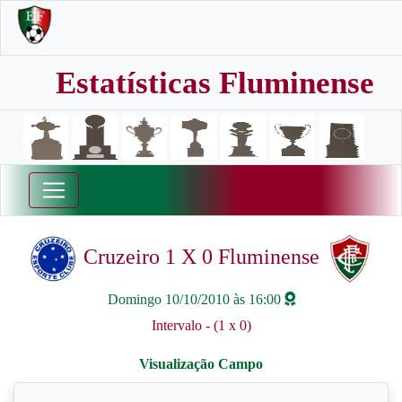
Estatísticas Fluminense
Cruzeiro 1 X 0 Fluminense
Domingo 10/10/2010 às 16:00
Intervalo - (1 x 0)