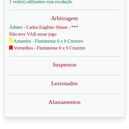
1 vez(es) utilizamos essa escalação
Arbitragem
Árbitro -
Carlos Eugênio Símon - ***
Não teve VAR nesse jogo
Amarelos - Fluminense 0 x 0 Cruzeiro
Vermelhos - Fluminense 0 x 0 Cruzeiro
Suspensos
Lesionados
Afastamentos