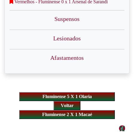
Vermelhos - Fluminense 0 x 1 Arsenal de Sarandi
Suspensos
Lesionados
Afastamentos