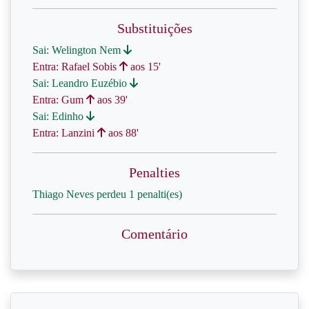
Substituições
Sai: Welington Nem
Entra: Rafael Sobis
aos 15'
Sai: Leandro Euzébio
Entra: Gum
aos 39'
Sai: Edinho
Entra: Lanzini
aos 88'
Penalties
Thiago Neves perdeu 1 penalti(es)
Comentário