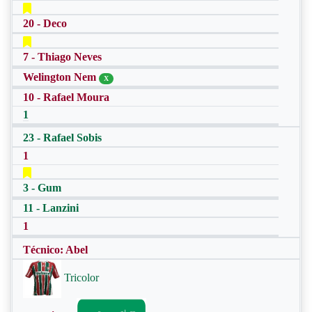
20 - Deco
7 - Thiago Neves
Welington Nem
X
10 - Rafael Moura
1
23 - Rafael Sobis
1
3 - Gum
11 - Lanzini
1
Técnico: Abel
Tricolor