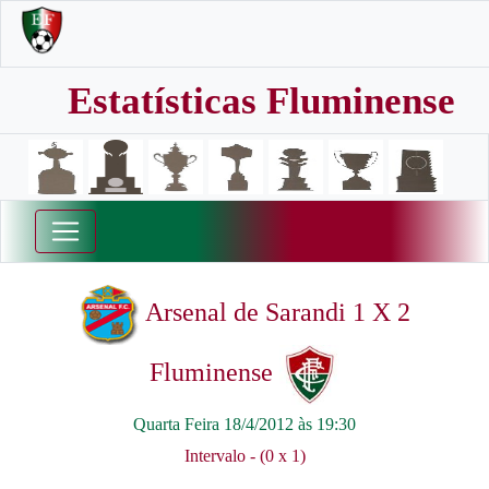
Estatísticas Fluminense
Arsenal de Sarandi 1 X 2
Fluminense
Quarta Feira 18/4/2012 às 19:30
Intervalo - (0 x 1)