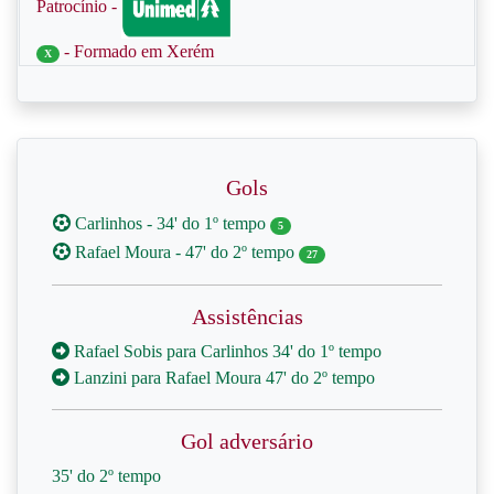
Patrocínio -
- Formado em Xerém
X
Gols
Carlinhos - 34' do 1º tempo
5
Rafael Moura - 47' do 2º tempo
27
Assistências
Rafael Sobis para Carlinhos 34' do 1º tempo
Lanzini para Rafael Moura 47' do 2º tempo
Gol adversário
35' do 2º tempo