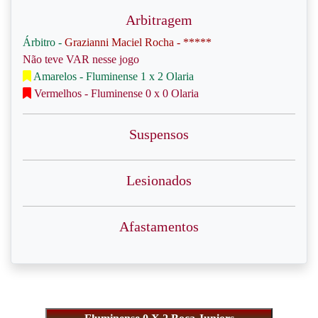
Arbitragem
Árbitro -
Grazianni Maciel Rocha - *****
Não teve VAR nesse jogo
Amarelos - Fluminense 1 x 2 Olaria
Vermelhos - Fluminense 0 x 0 Olaria
Suspensos
Lesionados
Afastamentos