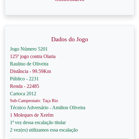
Dados do Jogo
Jogo Número 5201
125º jogo contra Olaria
Raulino de Oliveira
Distância - 99.59Km
Público - 2231
Renda - 22485
Carioca 2012
Sub-Campeonato: Taça Rio
Técnico Adversário - Amilton Oliveira
1 Moleques de Xerém
1ª vez dessa escalação titular
2 vez(es) utilizamos essa escalação