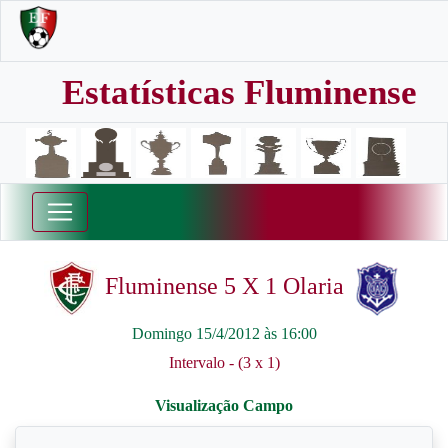
Estatísticas Fluminense
Fluminense 5 X 1 Olaria
Domingo 15/4/2012 às 16:00
Intervalo - (3 x 1)