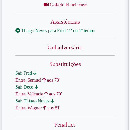
Gols do Fluminense
Assistências
Thiago Neves para Fred 11' do 1º tempo
Gol adversário
Substituições
Sai: Fred
Entra: Samuel
aos 73'
Sai: Deco
Entra: Valencia
aos 79'
Sai: Thiago Neves
Entra: Wagner
aos 81'
Penalties