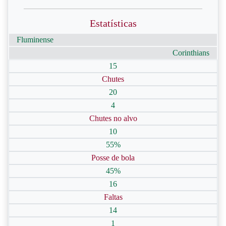
Estatísticas
Fluminense
Corinthians
15
Chutes
20
4
Chutes no alvo
10
55%
Posse de bola
45%
16
Faltas
14
1