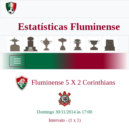
Estatísticas Fluminense
Fluminense 5 X 2 Corinthians
Domingo 30/11/2014 às 17:00
Intervalo - (1 x 1)