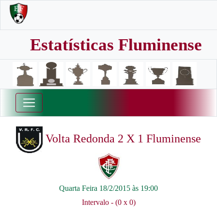
Estatísticas Fluminense
Volta Redonda 2 X 1 Fluminense
Quarta Feira 18/2/2015 às 19:00
Intervalo - (0 x 0)