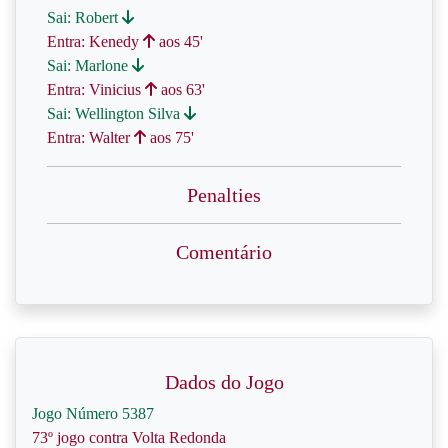
Sai: Robert
Entra: Kenedy
aos 45'
Sai: Marlone
Entra: Vinicius
aos 63'
Sai: Wellington Silva
Entra: Walter
aos 75'
Penalties
Comentário
Dados do Jogo
Jogo Número 5387
73º jogo contra Volta Redonda