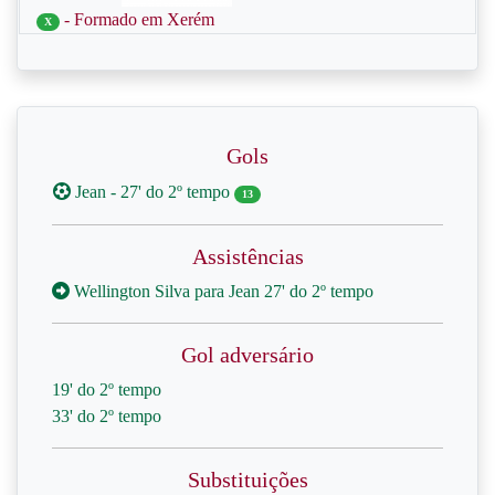
- Formado em Xerém
X
Gols
Jean - 27' do 2º tempo
13
Assistências
Wellington Silva para Jean 27' do 2º tempo
Gol adversário
19' do 2º tempo
33' do 2º tempo
Substituições