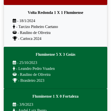
Volta Redonda 1 X 1 Fluminense
- 18/1/2024
- Tarcizo Pinheiro Caetano
- Raulino de Oliveira
- Carioca 2024
Fluminense 5 X 3 Goiás
- 25/10/2023
- Leandro Pedro Vuaden
- Raulino de Oliveira
- Brasileiro 2023
Fluminense 1 X 0 Fortaleza
- 3/9/2023
- André Luiz Bento