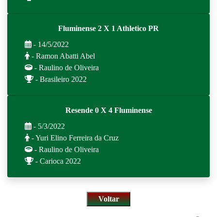
Fluminense 2 X 1 Athletico PR
- 14/5/2022
- Ramon Abatti Abel
- Raulino de Oliveira
- Brasileiro 2022
Resende 0 X 4 Fluminense
- 5/3/2022
- Yuri Elino Ferreira da Cruz
- Raulino de Oliveira
- Carioca 2022