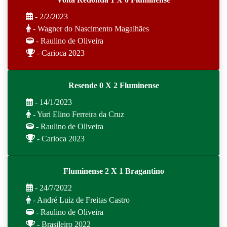
- 2/2/2023
- Wagner do Nascimento Magalhães
- Raulino de Oliveira
- Carioca 2023
Resende 0 X 2 Fluminense
- 14/1/2023
- Yuri Elino Ferreira da Cruz
- Raulino de Oliveira
- Carioca 2023
Fluminense 2 X 1 Bragantino
- 24/7/2022
- André Luiz de Freitas Castro
- Raulino de Oliveira
- Brasileiro 2022