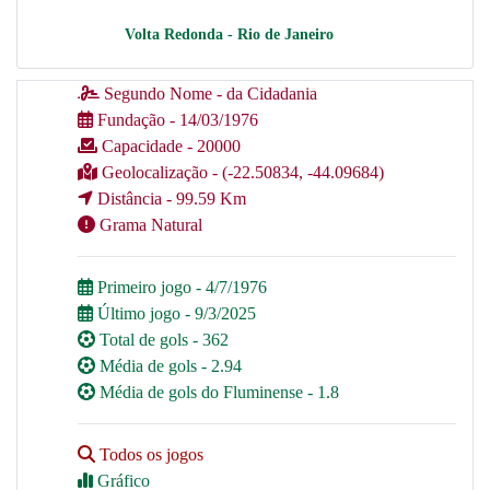
Volta Redonda - Rio de Janeiro
Segundo Nome - da Cidadania
Fundação - 14/03/1976
Capacidade - 20000
Geolocalização - (-22.50834, -44.09684)
Distância - 99.59 Km
Grama Natural
Primeiro jogo - 4/7/1976
Último jogo - 9/3/2025
Total de gols - 362
Média de gols - 2.94
Média de gols do Fluminense - 1.8
Todos os jogos
Gráfico