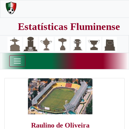
Estatísticas Fluminense
Raulino de Oliveira