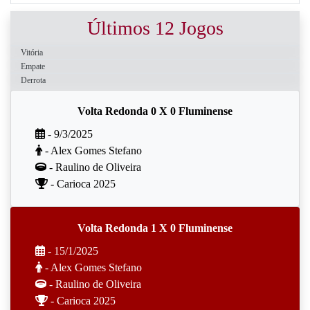
Últimos 12 Jogos
Vitória
Empate
Derrota
Volta Redonda 0 X 0 Fluminense
- 9/3/2025
- Alex Gomes Stefano
- Raulino de Oliveira
- Carioca 2025
Volta Redonda 1 X 0 Fluminense
- 15/1/2025
- Alex Gomes Stefano
- Raulino de Oliveira
- Carioca 2025