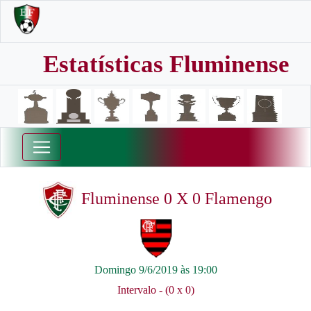
Estatísticas Fluminense
Fluminense 0 X 0 Flamengo
Domingo 9/6/2019 às 19:00
Intervalo - (0 x 0)