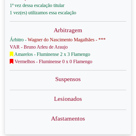
1ª vez dessa escalação titular
1 vez(es) utilizamos essa escalação
Arbitragem
Árbitro -
Wagner do Nascimento Magalhães - ***
VAR - Bruno Arleu de Araujo
Amarelos - Fluminense 2 x 3 Flamengo
Vermelhos - Fluminense 0 x 0 Flamengo
Suspensos
Lesionados
Afastamentos