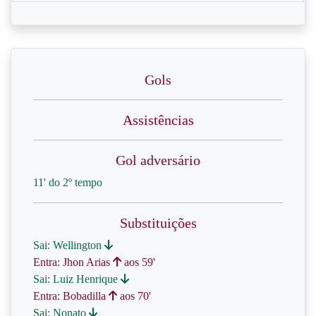
Gols
Assistências
Gol adversário
11' do 2º tempo
Substituições
Sai: Wellington
Entra: Jhon Arias
aos 59'
Sai: Luiz Henrique
Entra: Bobadilla
aos 70'
Sai: Nonato