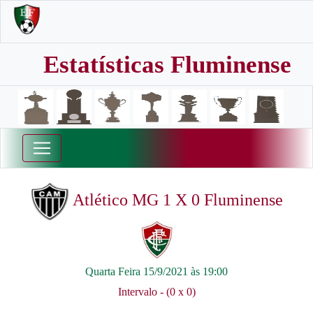
Estatísticas Fluminense
Atlético MG 1 X 0 Fluminense
Quarta Feira 15/9/2021 às 19:00
Intervalo - (0 x 0)