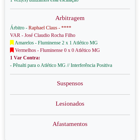
Arbitragem
Árbitro -
Raphael Claus - ****
VAR - José Claudio Rocha Filho
Amarelos - Fluminense 2 x 1 Atlético MG
Vermelhos - Fluminense 0 x 0 Atlético MG
1 Var Contra:
- Pênalti para o Atlético MG // Interferência Positiva
Suspensos
Lesionados
Afastamentos