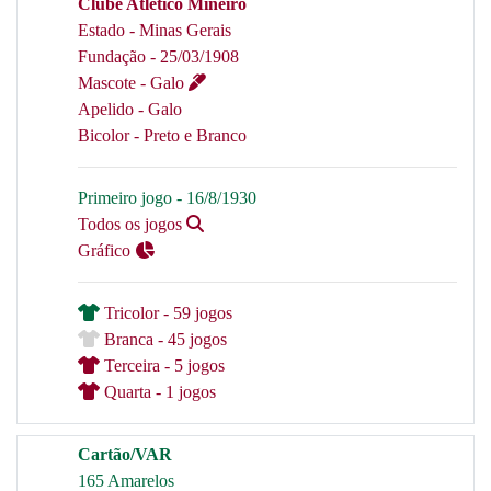
Clube Atlético Mineiro
Estado - Minas Gerais
Fundação - 25/03/1908
Mascote - Galo
Apelido - Galo
Bicolor - Preto e Branco
Primeiro jogo - 16/8/1930
Todos os jogos
Gráfico
Tricolor - 59 jogos
Branca - 45 jogos
Terceira - 5 jogos
Quarta - 1 jogos
Cartão/VAR
165 Amarelos