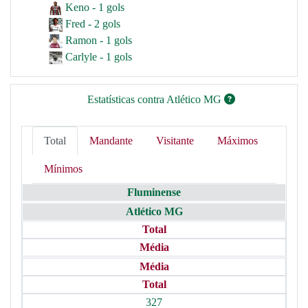
Keno - 1 gols
Fred - 2 gols
Ramon - 1 gols
Carlyle - 1 gols
Estatísticas contra Atlético MG
Total
Mandante
Visitante
Máximos
Mínimos
Fluminense
Atlético MG
Total
Média
Média
Total
327