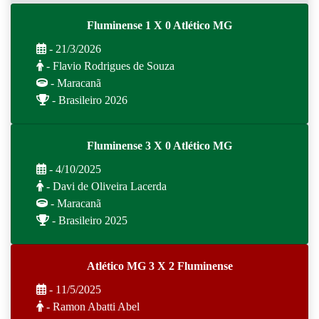
Fluminense 1 X 0 Atlético MG
- 21/3/2026
- Flavio Rodrigues de Souza
- Maracanã
- Brasileiro 2026
Fluminense 3 X 0 Atlético MG
- 4/10/2025
- Davi de Oliveira Lacerda
- Maracanã
- Brasileiro 2025
Atlético MG 3 X 2 Fluminense
- 11/5/2025
- Ramon Abatti Abel