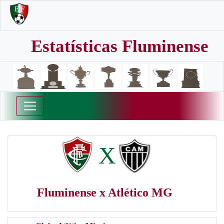
Estatísticas Fluminense
X
Fluminense x Atlético MG