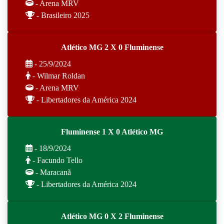
- Arena MRV
- Brasileiro 2025
Atlético MG 2 X 0 Fluminense
- 25/9/2024
- Wilmar Roldan
- Arena MRV
- Libertadores da América 2024
Fluminense 1 X 0 Atlético MG
- 18/9/2024
- Facundo Tello
- Maracanã
- Libertadores da América 2024
Atlético MG 0 X 2 Fluminense