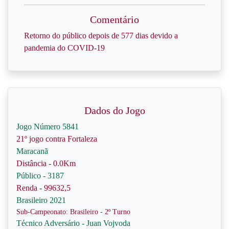
Comentário
Retorno do público depois de 577 dias devido a
pandemia do COVID-19
Dados do Jogo
Jogo Número 5841
21º jogo contra Fortaleza
Maracanã
Distância - 0.0Km
Público - 3187
Renda - 99632,5
Brasileiro 2021
Sub-Campeonato: Brasileiro - 2º Turno
Técnico Adversário - Juan Vojvoda